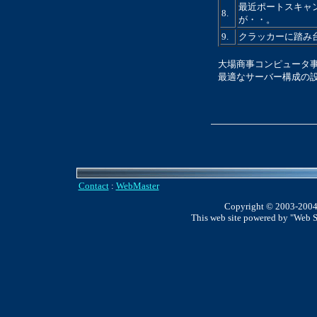
最近ポートスキャ
8.
が・・。
9.
クラッカーに踏み
大場商事コンピュータ
最適なサーバー構成の
Contact
:
WebMaster
Copyright © 2003-2004
This web site powered by "Web 