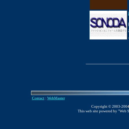
Contact
:
WebMaster
Copyright © 2003-2004
This web site powered by "Web 