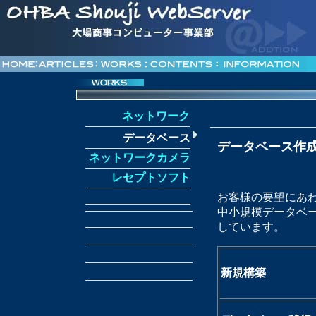
ネットワーク
データベース
データベース作
ネットワークカメラ
レセプトソフト
お客様の要望にあ
中小規模データベース
しています。
新規構築