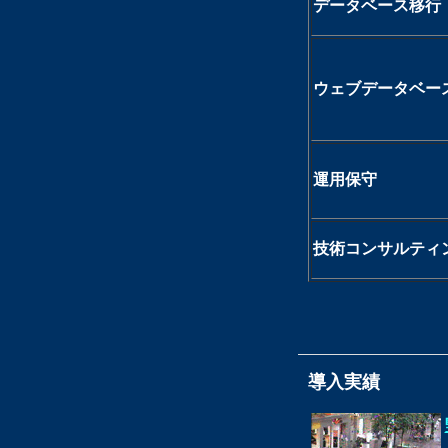
データベース移行
ウェブデータベー
運用保守
技術コンサルティ
導入実績